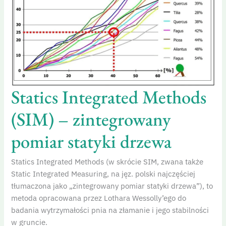
Statics Integrated Methods
(SIM) – zintegrowany
pomiar statyki drzewa
Statics Integrated Methods (w skrócie SIM, zwana także
Static Integrated Measuring, na jęz. polski najczęściej
tłumaczona jako „zintegrowany pomiar statyki drzewa”), to
metoda opracowana przez Lothara Wessolly’ego do
badania wytrzymałości pnia na złamanie i jego stabilności
w gruncie.